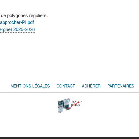
 de polygones réguliers.
approcher-PI.pdf
ergne) 2025-2026
MENTIONS LÉGALES
CONTACT
ADHÉRER
PARTENAIRES