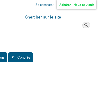
Se connecter
Adhérer - Nous soutenir
Chercher sur le site
Rechercher
ions
Congrès