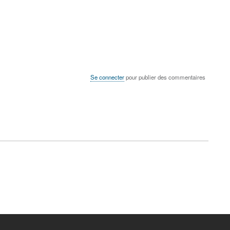
Se connecter
pour publier des commentaires