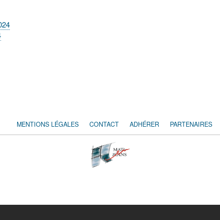
024
4
MENTIONS LÉGALES
CONTACT
ADHÉRER
PARTENAIRES