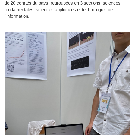
de 20 comtés du pays, regroupées en 3 sections: sciences
fondamentales, sciences appliquées et technologies de
l’information.