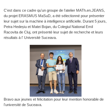
C'est dans ce cadre qu'un groupe de l'atelier MATh.en.JEANS,
du projet ERASMUS MaSuD, a été sélectionné pour présenter
leur sujet sur la machine à intelligence artificielle. Durant 5 jours,
Petra Hedeșiu et Matei Bojan, du Colegiul National Emil
Racovita de Cluj, ont présenté leur sujet de recherche et leurs
résultats à l' Université Suceava.
Bravo aux jeunes et félicitation pour leur mention honorable de
l'université de Suceava.