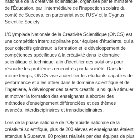
nationale de la créativité scientifique, organisée par le ministère
de l’Éducation, par l’intermédiaire de l’Inspection scolaire du
comté de Suceava, en partenariat avec l’USV et la Cygnus
Scientific Society.
L’Olympiade Nationale de la Créativité Scientifique (ONCS) est
une compétition interdisciplinaire pour équipes d’étudiants, qui a
pour objectifs généraux la formation et le développement de
compétences spécifiques à la créativité dans le domaine
scientifique et technique, afin d’identifier des solutions pour
résoudre les problèmes rencontrés par la société. Dans le
même temps, ONCS vise à identifier les étudiants capables de
performance et à les attirer dans le domaine scientifique et de
l’ingénierie, à développer des talents créatifs, ainsi qu’à stimuler
et motiver la formation des enseignants à aborder des
méthodes d’enseignement différenciées et des thèmes
avancés, interdisciplinaires et transdisciplinaires.
Lors de la phase nationale de l’Olympiade nationale de la
créativité scientifique, plus de 200 élèves et enseignants étaient
attendus à Suceava. 80 projets réalisés par des équipes de plus