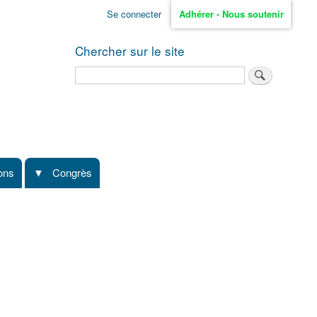
Se connecter
Adhérer - Nous soutenir
Chercher sur le site
Rechercher
ions
Congrès