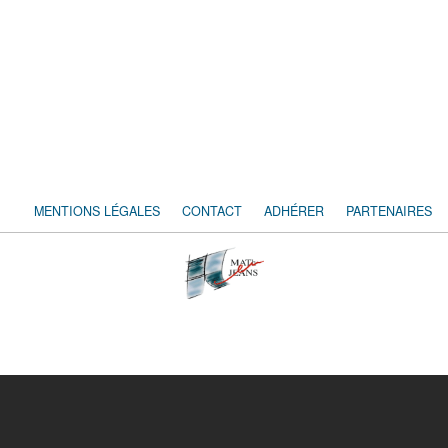
MENTIONS LÉGALES
CONTACT
ADHÉRER
PARTENAIRES