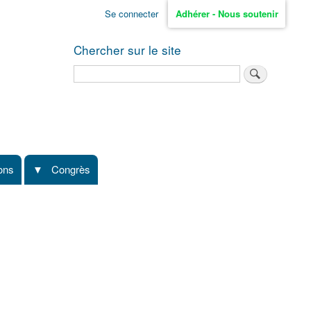
Se connecter
Adhérer - Nous soutenir
Chercher sur le site
Rechercher
ions
Congrès