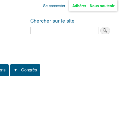
Se connecter
Adhérer - Nous soutenir
Chercher sur le site
Rechercher
ions
Congrès