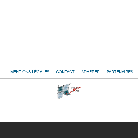
MENTIONS LÉGALES
CONTACT
ADHÉRER
PARTENAIRES