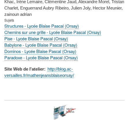
Khac, Irène Lemaire, Clémentine Jaud, Alexandre Morel, Tristan
Charlet, Enguerrand Aubry Ribeiro, Julien Joly, Hector Meunier,
zainoun adrian
Sujets
Structures - Lycée Blaise Pascal (Orsay)
Chemins sur une grille - Lycée Blaise Pascal (Orsay)
Pise - Lycée Blaise Pascal (Orsay)
Babylone - Lycée Blaise Pascal (Orsay)
Dominos - Lycée Blaise Pascal (Orsay)
Paradoxe - Lycée Blaise Pascal (Orsay)
Site Web de l'atelier
http://blog.ac-
versailles.fr/mathenjeansblaiseorsay/