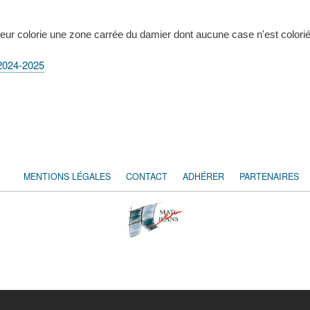
eur colorie une zone carrée du damier dont aucune case n'est coloriée.
 2024-2025
MENTIONS LÉGALES
CONTACT
ADHÉRER
PARTENAIRES