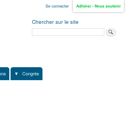
Se connecter
Adhérer - Nous soutenir
Chercher sur le site
Rechercher
ions
Congrès