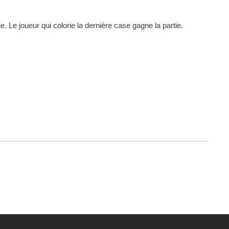
 Le joueur qui colorie la dernière case gagne la partie.