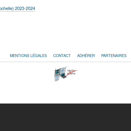
ochelle) 2023-2024
MENTIONS LÉGALES
CONTACT
ADHÉRER
PARTENAIRES