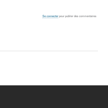
Se connecter
pour publier des commentaires