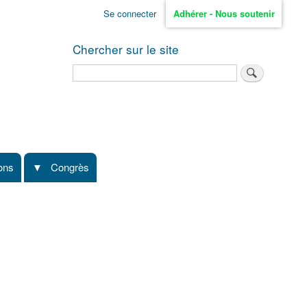
Se connecter
Adhérer - Nous soutenir
Chercher sur le site
Rechercher
ions
Congrès