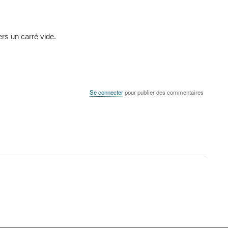
rs un carré vide.
Se connecter
pour publier des commentaires