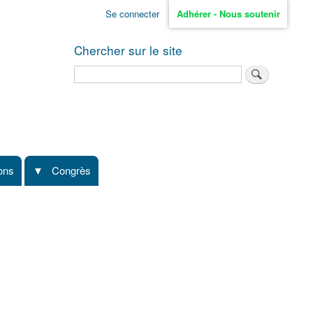
Se connecter
Adhérer - Nous soutenir
Chercher sur le site
Rechercher
ions
Congrès