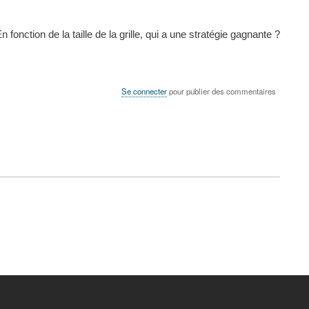
fonction de la taille de la grille, qui a une stratégie gagnante ?
Se connecter
pour publier des commentaires