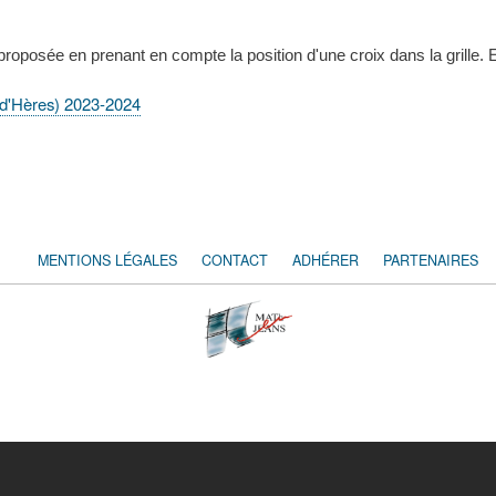
roposée en prenant en compte la position d'une croix dans la grille. En 
n d'Hères) 2023-2024
MENTIONS LÉGALES
CONTACT
ADHÉRER
PARTENAIRES