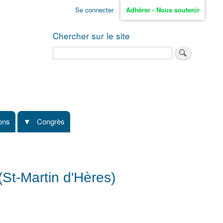
Se connecter
Adhérer - Nous soutenir
Chercher sur le site
Rechercher
ions
Congrès
(St-Martin d'Hères)