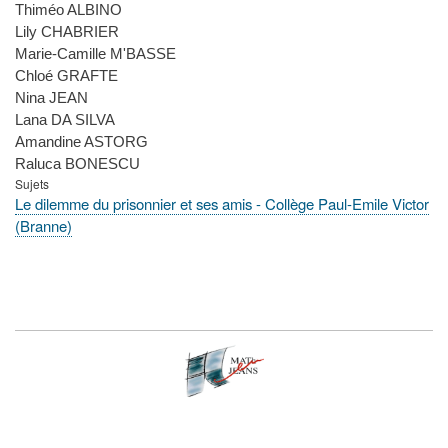
Thiméo ALBINO
Lily CHABRIER
Marie-Camille M'BASSE
Chloé GRAFTE
Nina JEAN
Lana DA SILVA
Amandine ASTORG
Raluca BONESCU
Sujets
Le dilemme du prisonnier et ses amis - Collège Paul-Emile Victor
(Branne)