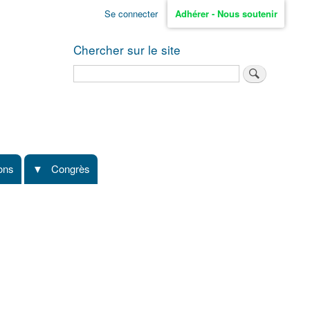
Se connecter
Adhérer - Nous soutenir
Chercher sur le site
Rechercher
ions
Congrès