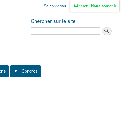
Se connecter
Adhérer - Nous soutenir
Chercher sur le site
Rechercher
ions
Congrès