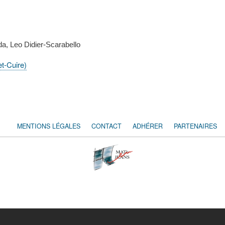
a, Leo Didier-Scarabello
et-Cuire)
MENTIONS LÉGALES
CONTACT
ADHÉRER
PARTENAIRES