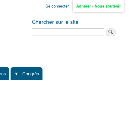
Se connecter
Adhérer - Nous soutenir
Chercher sur le site
Rechercher
ions
Congrès