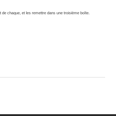
 de chaque, et les remettre dans une troisième boîte.