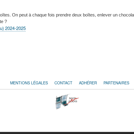
îtes. On peut à chaque fois prendre deux boîtes, enlever un chocolat
te ?
ou) 2024-2025
MENTIONS LÉGALES
CONTACT
ADHÉRER
PARTENAIRES