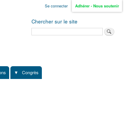
Se connecter
Adhérer - Nous soutenir
Chercher sur le site
Rechercher
ions
Congrès