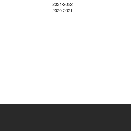
2021-2022
2020-2021
FOOTER
MENU