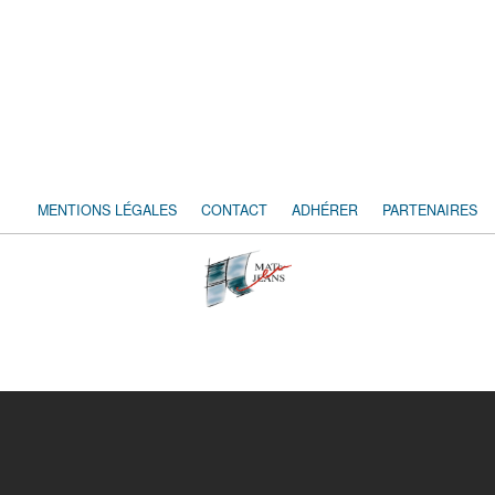
MENTIONS LÉGALES
CONTACT
ADHÉRER
PARTENAIRES