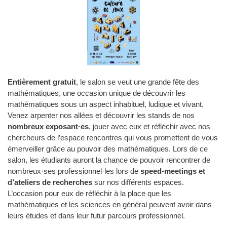
Entièrement gratuit
, le salon se veut une grande fête des
mathématiques, une occasion unique de découvrir les
mathématiques sous un aspect inhabituel, ludique et vivant.
Venez arpenter nos allées et découvrir les stands de nos
nombreux exposant·es
, jouer avec eux et réfléchir avec nos
chercheurs de l’espace rencontres qui vous promettent de vous
émerveiller grâce au pouvoir des mathématiques. Lors de ce
salon, les étudiants auront la chance de pouvoir rencontrer de
nombreux·ses professionnel·les lors de
speed-meetings et
d’ateliers de recherches
sur nos différents espaces.
L’occasion pour eux de réfléchir à la place que les
mathématiques et les sciences en général peuvent avoir dans
leurs études et dans leur futur parcours professionnel.