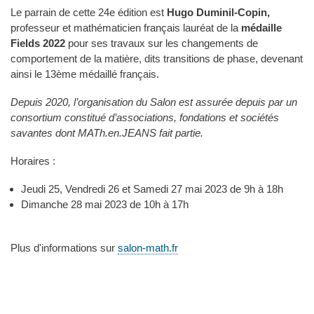
Le parrain de cette 24e édition est
Hugo Duminil-Copin,
professeur et mathématicien français lauréat de la
médaille
Fields 2022
pour ses travaux sur les changements de
comportement de la matière, dits transitions de phase, devenant
ainsi le 13ème médaillé français.
Depuis 2020, l’organisation du Salon est assurée depuis par un
consortium constitué d’associations, fondations et sociétés
savantes dont MATh.en.JEANS fait partie.
Horaires :
Jeudi 25, Vendredi 26 et Samedi 27 mai 2023 de 9h à 18h
Dimanche 28 mai 2023 de 10h à 17h
Plus d'informations sur
salon-math.fr