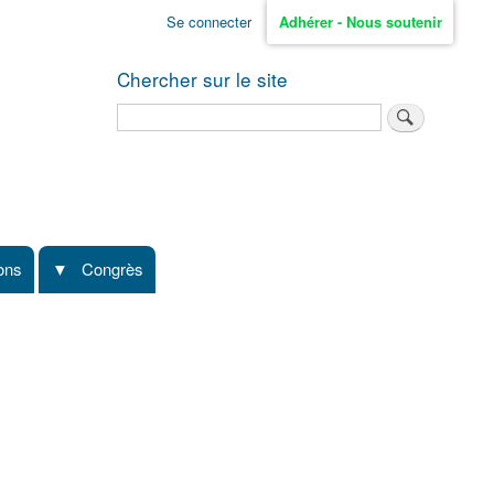
Se connecter
Adhérer - Nous soutenir
Chercher sur le site
Rechercher
ions
Congrès