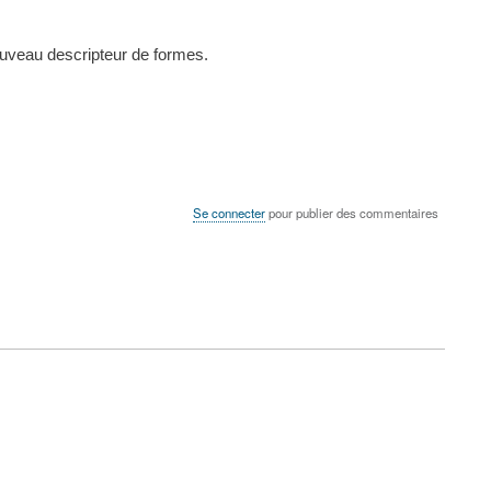
ouveau descripteur de formes.
Se connecter
pour publier des commentaires