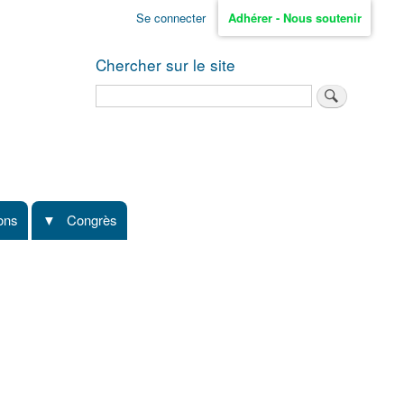
Se connecter
Adhérer - Nous soutenir
Chercher sur le site
Rechercher
ions
Congrès