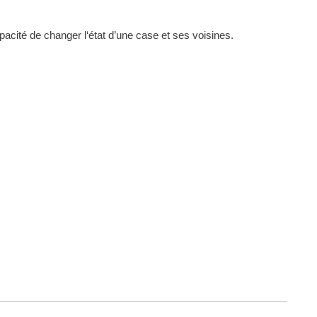
apacité de changer l‘état d’une case et ses voisines.