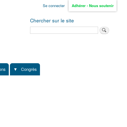
Se connecter
Adhérer - Nous soutenir
Chercher sur le site
Rechercher
ions
Congrès