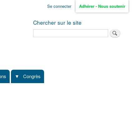
Se connecter
Adhérer - Nous soutenir
Chercher sur le site
Rechercher
ions
Congrès