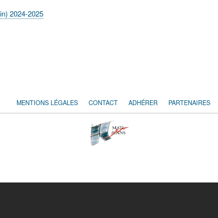
lin) 2024-2025
MENTIONS LÉGALES
CONTACT
ADHÉRER
PARTENAIRES