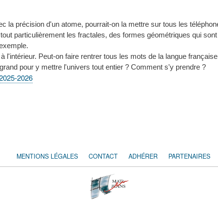
avec la précision d'un atome, pourrait-on la mettre sur tous les téléph
 et tout particulièrement les fractales, des formes géométriques qui 
 exemple.
 l'intérieur. Peut-on faire rentrer tous les mots de la langue françai
 grand pour y mettre l'univers tout entier ? Comment s'y prendre ?
 2025-2026
MENTIONS LÉGALES
CONTACT
ADHÉRER
PARTENAIRES