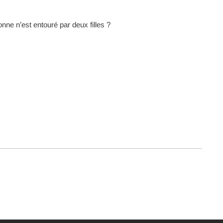
onne n’est entouré par deux filles ?