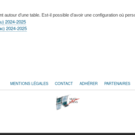
nt autour d’une table. Est-il possible d’avoir une configuration où pers
ou) 2024-2025
ac) 2024-2025
MENTIONS LÉGALES
CONTACT
ADHÉRER
PARTENAIRES