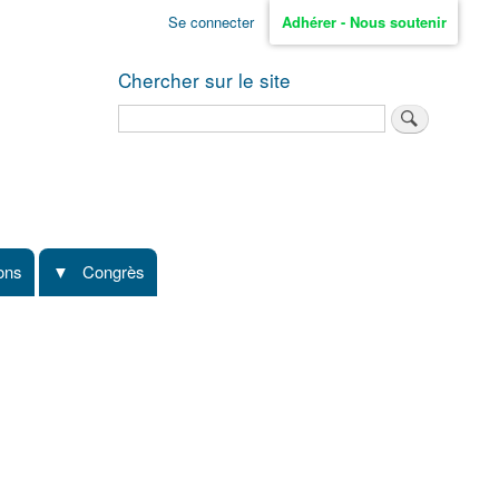
Se connecter
Adhérer - Nous soutenir
Chercher sur le site
Rechercher
ions
Congrès