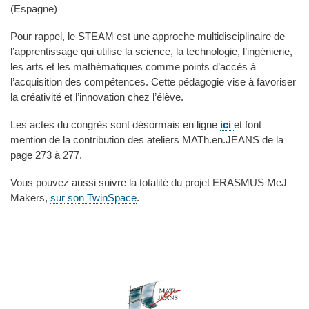
(Espagne)
Pour rappel, le STEAM est une approche multidisciplinaire de
l’apprentissage qui utilise la science, la technologie, l’ingénierie,
les arts et les mathématiques comme points d’accès à
l’acquisition des compétences. Cette pédagogie vise à favoriser
la créativité et l’innovation chez l’élève.
Les actes du congrès sont désormais en ligne
ici
et font
mention de la contribution des ateliers MATh.en.JEANS de la
page 273 à 277.
Vous pouvez aussi suivre la totalité du projet ERASMUS MeJ
Makers,
sur son TwinSpace
.