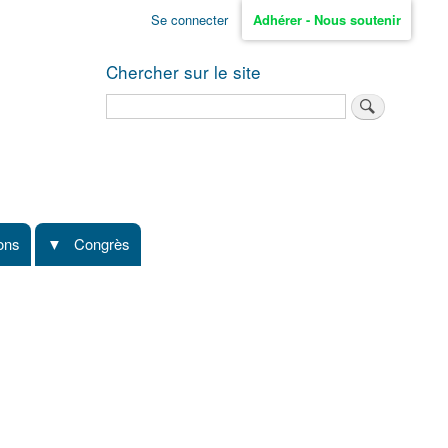
Se connecter
Adhérer - Nous soutenir
Chercher sur le site
Rechercher
ions
Congrès