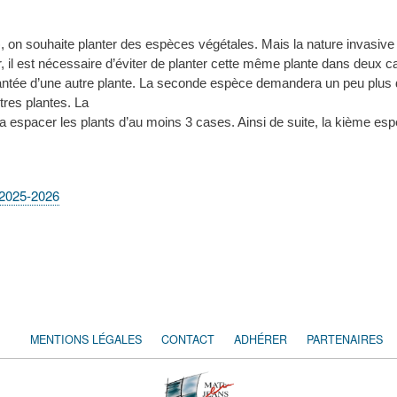
..), on souhaite planter des espèces végétales. Mais la nature invas
, il est nécessaire d’éviter de planter cette même plante dans deux 
ntée d’une autre plante. La seconde espèce demandera un peu plus de
res plantes. La
dra espacer les plants d’au moins 3 cases. Ainsi de suite, la kième 
 2025-2026
MENTIONS LÉGALES
CONTACT
ADHÉRER
PARTENAIRES