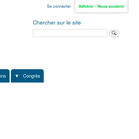
Se connecter
Adhérer - Nous soutenir
Chercher sur le site
Rechercher
ions
Congrès