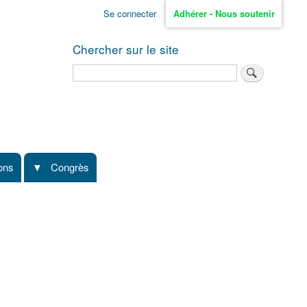
Se connecter
Adhérer - Nous soutenir
Chercher sur le site
Rechercher
ions
Congrès