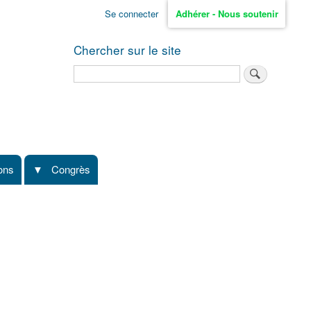
Se connecter
Adhérer - Nous soutenir
Chercher sur le site
Rechercher
ions
Congrès