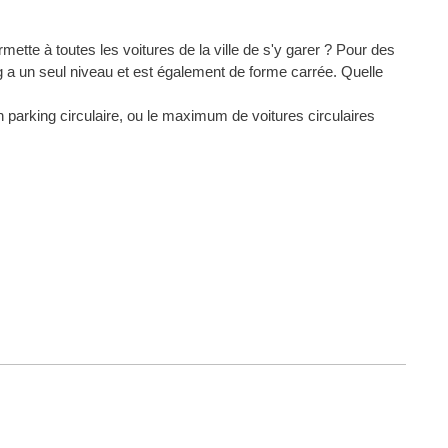
mette à toutes les voitures de la ville de s'y garer ? Pour des
ing a un seul niveau et est également de forme carrée. Quelle
 parking circulaire, ou le maximum de voitures circulaires