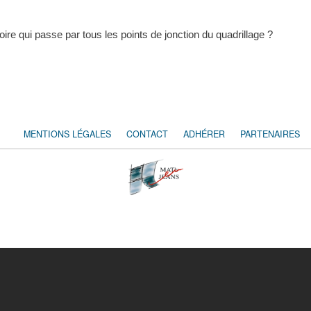
toire qui passe par tous les points de jonction du quadrillage ?
MENTIONS LÉGALES
CONTACT
ADHÉRER
PARTENAIRES