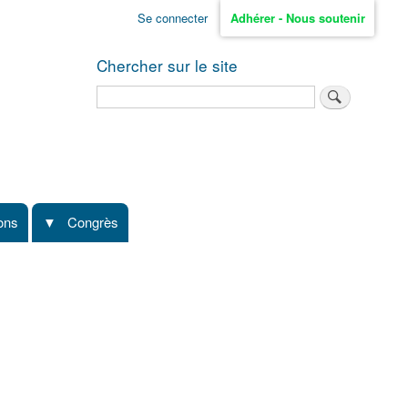
Se connecter
Adhérer - Nous soutenir
Chercher sur le site
Rechercher
ions
Congrès