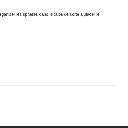
ganiser les sphères dans le cube de sorte à placer le