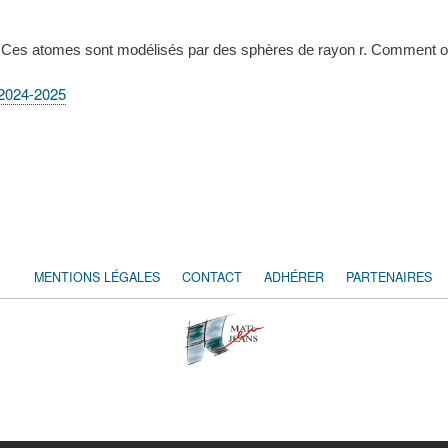
s. Ces atomes sont modélisés par des sphères de rayon r. Comment or
 2024-2025
MENTIONS LÉGALES
CONTACT
ADHÉRER
PARTENAIRES