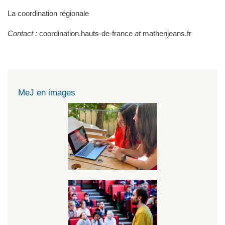
La coordination régionale
Contact :
coordination.hauts-de-france
at
mathenjeans.fr
MeJ en images