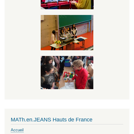
MATh.en.JEANS Hauts de France
Accueil