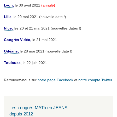
Lyon,
le 30 avril 2021
(annulé)
Lille,
le 20 mai 2021
(nouvelle date !)
Nice,
les 20 et 21 mai 2021 (nouvelles dates !)
Congrès Vidéo,
le 21 mai 2021
Orléans,
le 28 mai 2021 (nouvelle date !)
Toulouse
, le 22 juin 2021
Retrouvez-nous sur
notre page Facebook
et
notre compte Twitter
Les congrès MATh.en.JEANS
depuis 2012