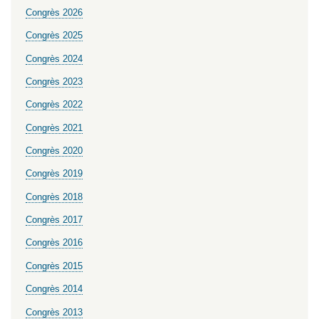
Congrès 2026
Congrès 2025
Congrès 2024
Congrès 2023
Congrès 2022
Congrès 2021
Congrès 2020
Congrès 2019
Congrès 2018
Congrès 2017
Congrès 2016
Congrès 2015
Congrès 2014
Congrès 2013