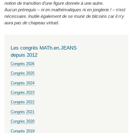
notion de transition d'une figure donnée à une autre.
Aucun prérequis – ni en mathématiques ni en jonglerie ! – n'est
nécessaire. Inutile également de se munir de bitcoins car il n'y
aura pas de chapeau virtuel.
Les congrès MATh.en.JEANS
depuis 2012
Congrès 2026
Congrès 2025
Congrès 2024
Congrès 2023
Congrès 2022
Congrès 2021
Congrès 2020
Congrès 2019