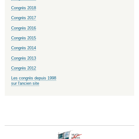
Congrès 2018
Congrès 2017
Congrès 2016
Congrès 2015
Congrès 2014
Congrès 2013
Congrès 2012
Les congrès depuis 1998
sur l'ancien site