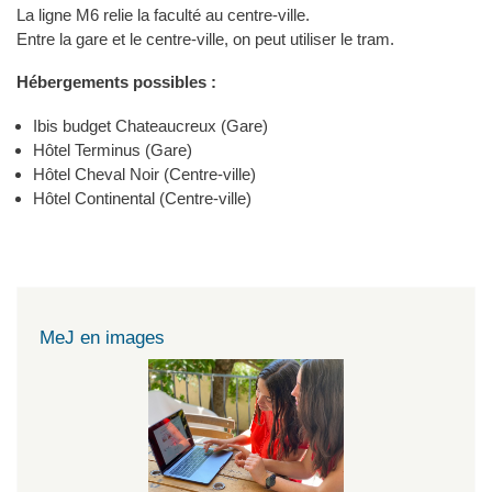
La ligne M6 relie la faculté au centre-ville.
Entre la gare et le centre-ville, on peut utiliser le tram.
Hébergements possibles :
Ibis budget Chateaucreux (Gare)
Hôtel Terminus (Gare)
Hôtel Cheval Noir (Centre-ville)
Hôtel Continental (Centre-ville)
MeJ en images