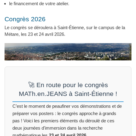
le financement de votre atelier.
Congrès 2026
Le congrès se déroulera à Saint-Étienne, sur le campus de la
Métare, les 23 et 24 avril 2026.
🚀 En route pour le congrès
MATh.en.JEANS à Saint-Étienne !
C’est le moment de peaufiner vos démonstrations et de
préparer vos posters : le congrès approche à grands
pas ! Voici les premiers éléments du déroulé de ces
deux journées d'immersion dans la recherche
mathématique les
23 et 24 avril 2026
.