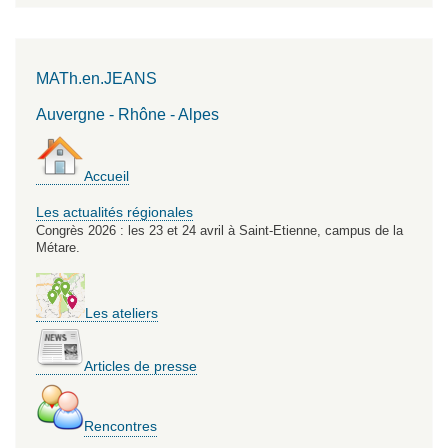
MATh.en.JEANS
Auvergne - Rhône - Alpes
Accueil
Les actualités régionales
Congrès 2026 : les 23 et 24 avril à Saint-Etienne, campus de la
Métare.
Les ateliers
Articles de presse
Rencontres